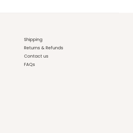
Shipping
Returns & Refunds
Contact us
FAQs