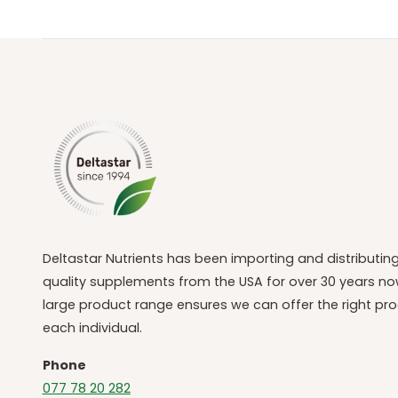
Deltastar Nutrients has been importing and distributin
quality supplements from the USA for over 30 years no
large product range ensures we can offer the right pro
each individual.
Phone
077 78 20 282